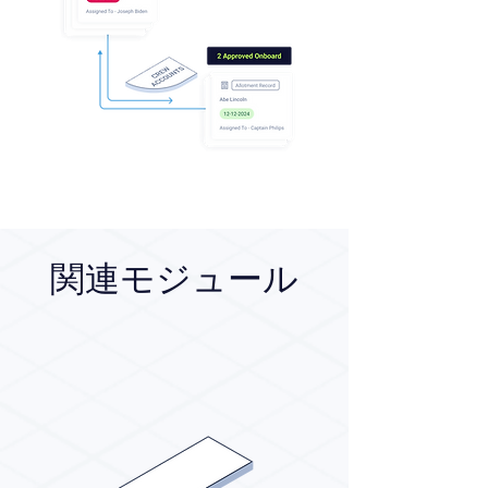
関連モジュール