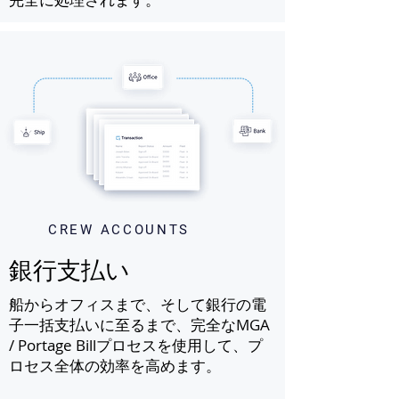
完全に処理されます。
CREW ACCOUNTS
銀行支払い
船からオフィスまで、そして銀行の電
子一括支払いに至るまで、完全なMGA
/ Portage Billプロセスを使用して、プ
ロセス全体の効率を高めます。