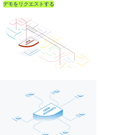
デモをリクエストする