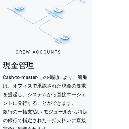
CREW ACCOUNTS
現金管理
Cash-to-master-この機能により、船舶
は、オフィスで承認された現金の要求
を提起し、システムから直接エージェ
ントに発行することができます。
銀行の一括支払い-モジュールから特定
の銀行で指定された一括支払いに直接